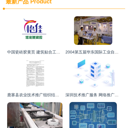
最新产品
Product
中国瓷砖胶黄页 建筑贴合工艺背后的技术创新与公司概览
2004第五届华东国际工业自动化及控制技术展览会 技术推广服务引领行业创新
鹿寨县农业技术推广组织结构的发展现状与建议
深圳技术推广服务 网络推广公司在科技创新浪潮中的转型与担当