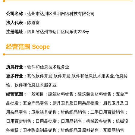
公司名称：
达州市达川区洪明网络科技有限公司
法人代表：
陈道富
注册地址：
四川省达州市达川区民乐街223号
经营范围 Scope
所属行业：
软件和信息技术服务业
更多行业：
其他软件开发,软件开发,软件和信息技术服务业,信息传
输、软件和信息技术服务业
经营范围：
一般项目：建筑材料销售；建筑装饰材料销售；五金产
品批发；五金产品零售；厨具卫具及日用杂品批发；厨具卫具及日
用杂品零售；卫生洁具销售；针纺织品销售；二手日用百货销售；
日用百货销售；日用品批发；日用品销售；机械设备销售；机械设
备租赁；卫生陶瓷制品销售；针纺织品及原料销售；互联网销售