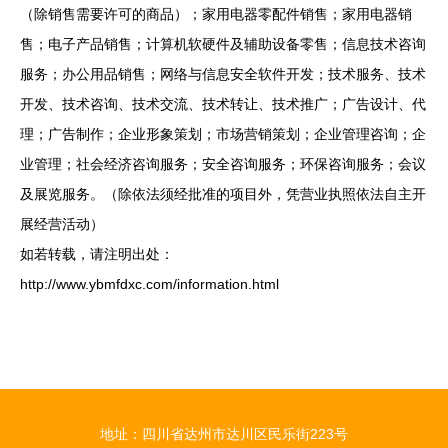
（除销售需要许可的商品）；家用电器零配件销售；家用电器销
售；电子产品销售；计算机软硬件及辅助设备零售；信息技术咨询
服务；办公用品销售；网络与信息安全软件开发；技术服务、技术
开发、技术咨询、技术交流、技术转让、技术推广；广告设计、代
理；广告制作；企业形象策划；市场营销策划；企业管理咨询；企
业管理；社会经济咨询服务；安全咨询服务；环保咨询服务；会议
及展览服务。（除依法须经批准的项目外，凭营业执照依法自主开
展经营活动）
如若转载，请注明出处：
http://www.ybmfdxc.com/information.html
地址：四川省达州市达川区民乐街223号