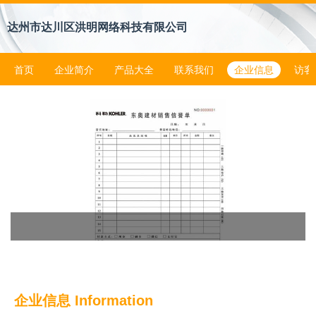
达州市达川区洪明网络科技有限公司
首页
企业简介
产品大全
联系我们
企业信息
访客
企业信息
Information