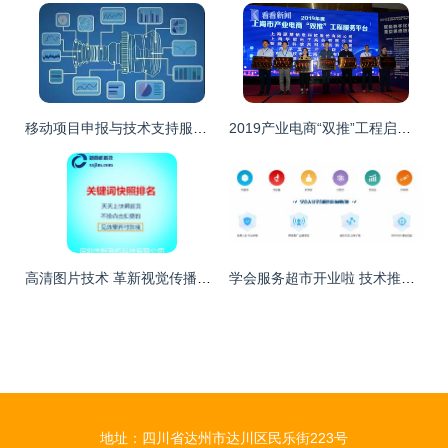
移动项目申报与技术支持服务的数字化转型实践
2019产业电商“双推”工程启动 首次覆盖长三角 技术推广服务创新升级
高清图片技术 革新视觉传播的全场景应用
学会服务超市开业啦 技术推广服务开启新篇章
地址：四川省达州市达川区民乐街223号