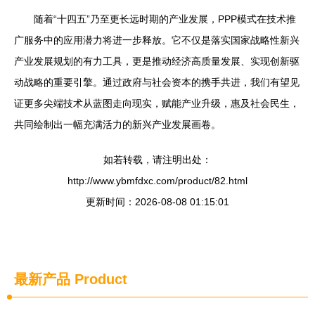
随着“十四五”乃至更长远时期的产业发展，PPP模式在技术推
广服务中的应用潜力将进一步释放。它不仅是落实国家战略性新兴
产业发展规划的有力工具，更是推动经济高质量发展、实现创新驱
动战略的重要引擎。通过政府与社会资本的携手共进，我们有望见
证更多尖端技术从蓝图走向现实，赋能产业升级，惠及社会民生，
共同绘制出一幅充满活力的新兴产业发展画卷。
如若转载，请注明出处：
http://www.ybmfdxc.com/product/82.html
更新时间：2026-08-08 01:15:01
最新产品
Product