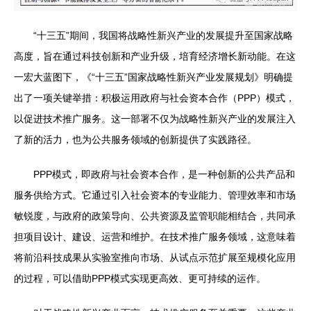
“十三五”期间，我国将战略性新兴产业的发展提升至国家战略
高度，旨在通过科技创新和产业升级，培育经济增长新动能。在这
一宏大蓝图下，《“十三五”国家战略性新兴产业发展规划》明确提
出了一项关键举措：积极运用政府与社会资本合作（PPP）模式，
以促进技术推广服务。这一部署不仅为战略性新兴产业的发展注入
了新的活力，也为公共服务领域的创新提供了实践路径。
PPP模式，即政府与社会资本合作，是一种创新的公共产品和
服务供给方式。它通过引入社会资本的专业能力、管理效率和市场
敏锐度，与政府的政策导向、公共资源及监管职能相结合，共同承
担项目设计、建设、运营和维护。在技术推广服务领域，这意味着
将前沿科技成果从实验室推向市场、从试点示范扩展至规模化应用
的过程，可以借助PPP模式实现更高效、更可持续的运作。